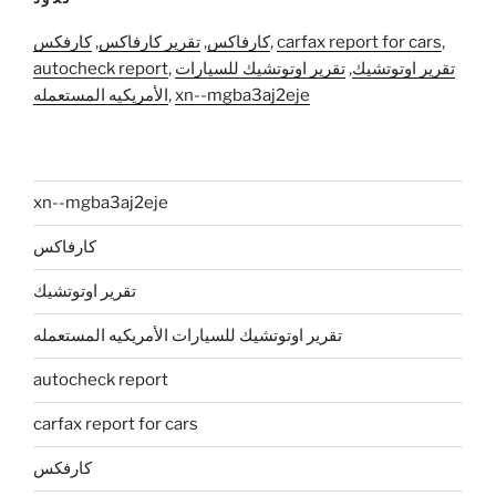
,
carfax report for cars
,
كارفاكس
,
تقرير كارفاكس
,
كارفكس
تقرير اوتوتشيك
,
تقرير اوتوتشيك للسيارات
,
autocheck report
xn--mgba3aj2eje
,
الأمريكيه المستعمله
xn--mgba3aj2eje
كارفاكس
تقرير اوتوتشيك
تقرير اوتوتشيك للسيارات الأمريكيه المستعمله
autocheck report
carfax report for cars
كارفكس