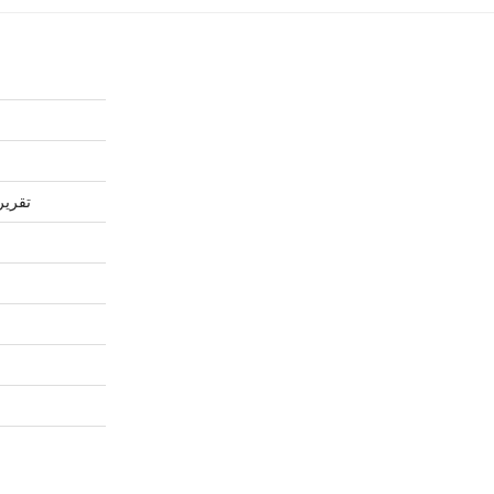
تقرير