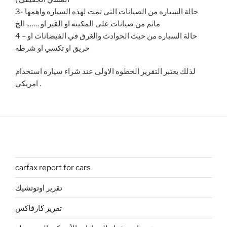
3- حالة السياره من الصيانات التي تمت لهذه السياره واهمها
ماتم من صيانات على المكينه او القير او ……. الخ
4 – حالة السياره من حيث الحوادث والغرق في الفيضانات او
حريق او تكسي او شرطه
لذلك يعتبر التقرير الخطوه الاولى عند شراء سياره استخدام
امريكي .
carfax report for cars
تقرير اوتوتشيك
تقرير كارفاكس